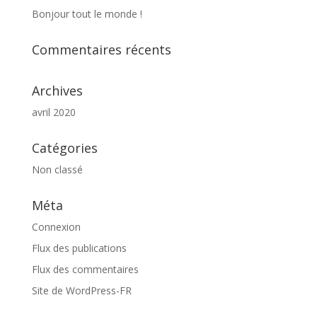
Bonjour tout le monde !
Commentaires récents
Archives
avril 2020
Catégories
Non classé
Méta
Connexion
Flux des publications
Flux des commentaires
Site de WordPress-FR