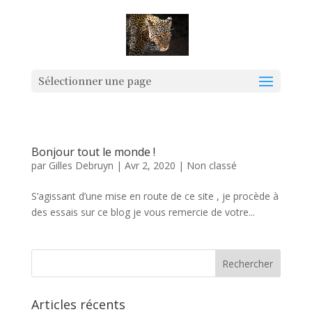
Sélectionner une page
Bonjour tout le monde !
par
Gilles Debruyn
|
Avr 2, 2020
|
Non classé
S’agissant d’une mise en route de ce site , je procède à
des essais sur ce blog je vous remercie de votre...
Articles récents