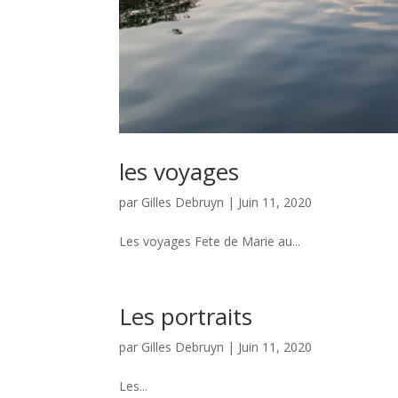
les voyages
par
Gilles Debruyn
|
Juin 11, 2020
Les voyages Fete de Marie au...
Les portraits
par
Gilles Debruyn
|
Juin 11, 2020
Les...