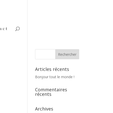
act
Articles récents
Bonjour tout le monde !
Commentaires
récents
Archives