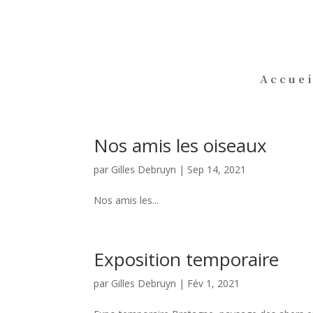
Accuei
Nos amis les oiseaux
par
Gilles Debruyn
|
Sep 14, 2021
Nos amis les...
Exposition temporaire
par
Gilles Debruyn
|
Fév 1, 2021