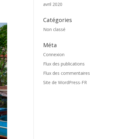
avril 2020
Catégories
Non classé
Méta
Connexion
Flux des publications
Flux des commentaires
Site de WordPress-FR